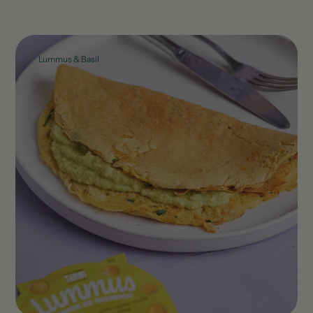
Lummus & Basil