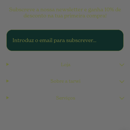
Subscreve a nossa newsletter e ganha 10% de
desconto na tua primeira compra!
Loja
Sobre a tarwi
Serviços