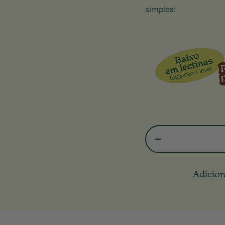
simples!
Adicion