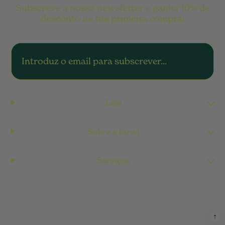
Subscreve a nossa newsletter e ganha 10% de
desconto na tua primeira compra!
Loja
Sobre a tarwi
Serviços