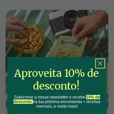
Aproveita 10% de
desconto!
Subscreve a nossa newsletter e recebe
10% de
desconto
na tua próxima encomenda + receitas
mensais, e muito mais!