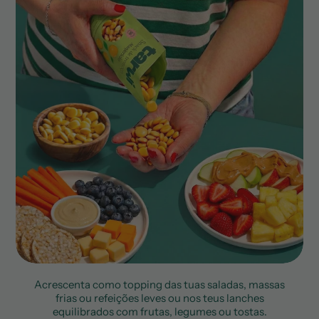
Acrescenta como topping das tuas saladas, massas
frias ou refeições leves ou nos teus lanches
equilibrados com frutas, legumes ou tostas.