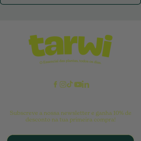
Provide the answer to your question here.
Subscreve a nossa newsletter e ganha 10% de
desconto na tua primeira compra!