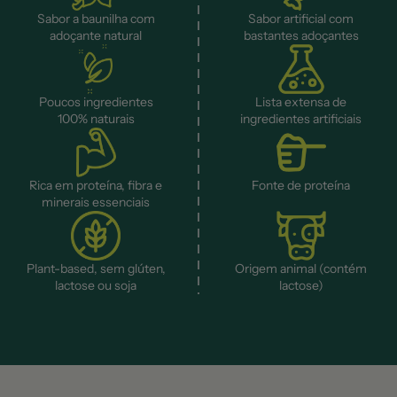
Sabor a baunilha com
Sabor artificial com
adoçante natural
bastantes adoçantes
Poucos ingredientes
Lista extensa de
100% naturais
ingredientes artificiais
Rica em proteína, fibra e
Fonte de proteína
minerais essenciais
Plant-based, sem glúten,
Origem animal (contém
lactose ou soja
lactose)