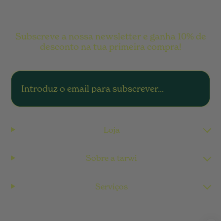
de leite para teres uma alternativa deliciosa e saudável.
Subscreve a nossa newsletter e ganha 10% de
desconto na tua primeira compra!
Loja
Sobre a tarwi
Serviços