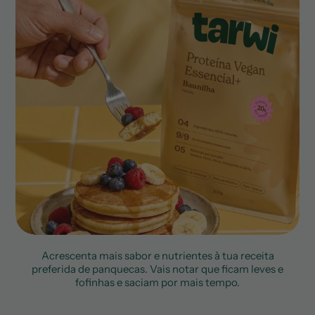
Acrescenta mais sabor e nutrientes à tua receita
preferida de panquecas. Vais notar que ficam leves e
fofinhas e saciam por mais tempo.