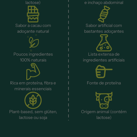
lactose)
e inchaço abdominal
Sabor a cacau com
Sabor artificial com
adoçante natural
bastantes adoçantes
Poucos ingredientes
Lista extensa de
100% naturais
ingredientes artificiais
Rica em proteína, fibra e
Fonte de proteína
minerais essenciais
Plant-based, sem glúten,
Origem animal (contém
lactose ou soja
lactose)